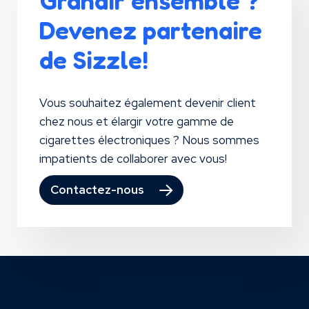
Grandir ensemble ?
Devenez partenaire
de Sizzle!
Vous souhaitez également devenir client
chez nous et élargir votre gamme de
cigarettes électroniques ? Nous sommes
impatients de collaborer avec vous!
Contactez-nous