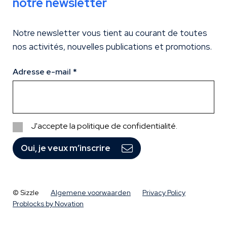
notre newsletter
Notre newsletter vous tient au courant de toutes
nos activités, nouvelles publications et promotions.
Adresse e-mail
J'accepte la politique de confidentialité.
Politique
de
confidentialité
© Sizzle
Algemene voorwaarden
Privacy Policy
Problocks by Novation