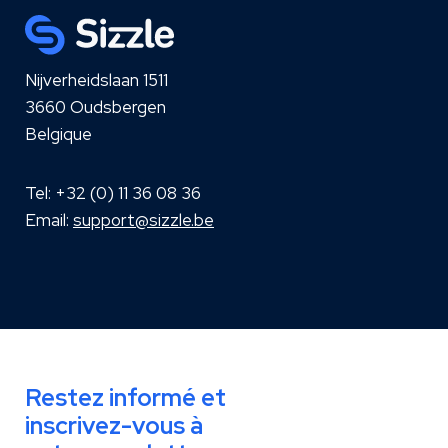
Nijverheidslaan 1511
3660
Oudsbergen
Belgique
Tel: +32 (0) 11 36 08 36
Email:
support@sizzle.be
Restez informé et
inscrivez-vous à