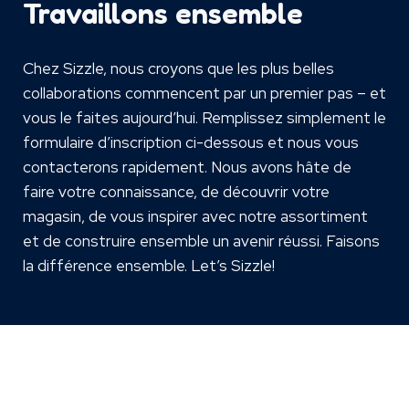
Travaillons ensemble
Chez Sizzle, nous croyons que les plus belles
collaborations commencent par un premier pas – et
vous le faites aujourd’hui. Remplissez simplement le
formulaire d’inscription ci-dessous et nous vous
contacterons rapidement. Nous avons hâte de
faire votre connaissance, de découvrir votre
magasin, de vous inspirer avec notre assortiment
et de construire ensemble un avenir réussi. Faisons
la différence ensemble. Let’s Sizzle!